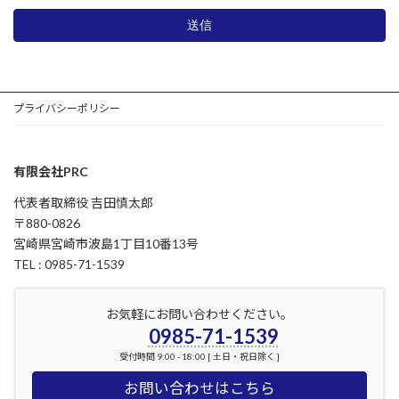
プライバシーポリシー
有限会社PRC
代表者取締役 吉田慎太郎
〒880-0826
宮崎県宮崎市波島1丁目10番13号
TEL : 0985-71-1539
お気軽にお問い合わせください。
0985-71-1539
受付時間 9:00 - 18:00 [ 土日・祝日除く ]
お問い合わせはこちら