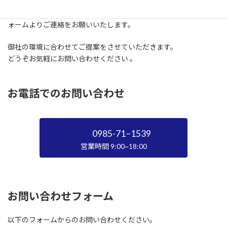
防犯カメラなど、セキュリティに関するご相談は、お電話またはフ
ォームよりご連絡をお願いいたします。
御社の環境に合わせてご提案をさせていただきます。
どうぞお気軽にお問い合わせください 。
お電話でのお問い合わせ
0985-71−1539
営業時間 9:00~18:00
お問い合わせフォーム
以下のフォームからのお問い合わせください。