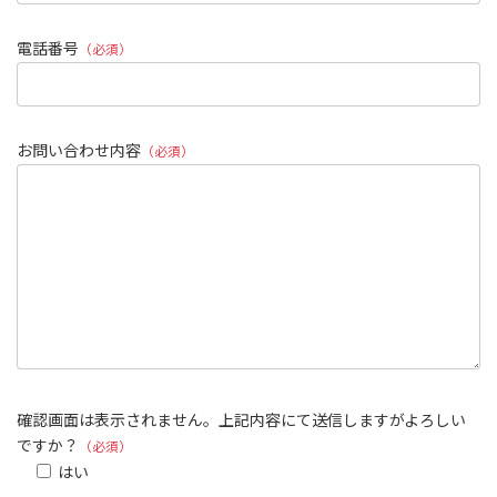
電話番号
（必須）
お問い合わせ内容
（必須）
確認画面は表示されません。上記内容にて送信しますがよろしい
ですか？
（必須）
はい