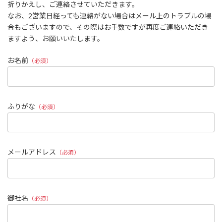
折りかえし、ご連絡させていただきます。
なお、2営業日経っても連絡がない場合はメール上のトラブルの場
合もございますので、その際はお手数ですが再度ご連絡いただき
ますよう、お願いいたします。
お名前
（必須）
ふりがな
（必須）
メールアドレス
（必須）
御社名
（必須）